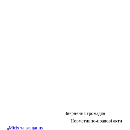
Звернення громадян
Нормативно-правові акти
Місія та завдання