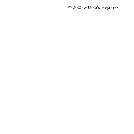
© 2005-2026 Украерорух