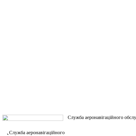
Служба аеронавігаційного обсл
Служба аеронавігаційного