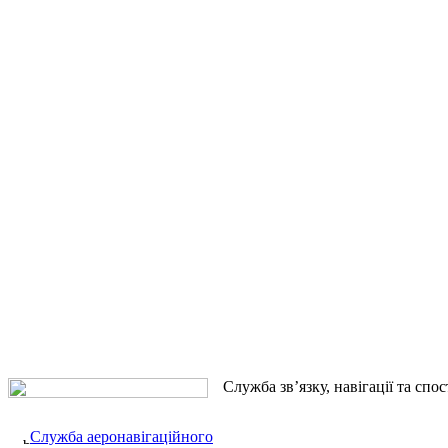
Служба зв’язку, навігації та спо
Служба аеронавігаційного