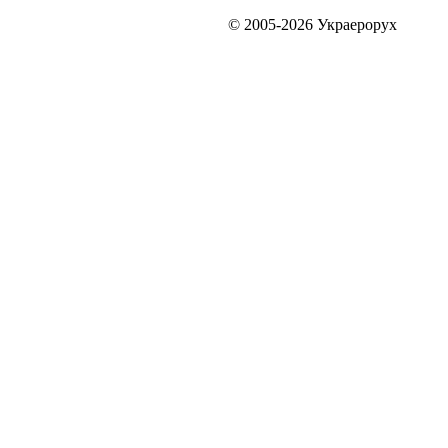
© 2005-2026 Украерорух