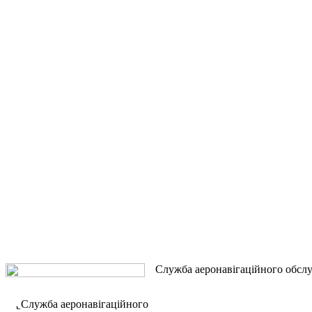
Служба аеронавігаційного обсл
Служба аеронавігаційного