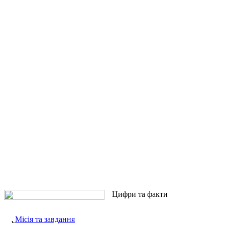
Цифри та факти
Місія та завдання