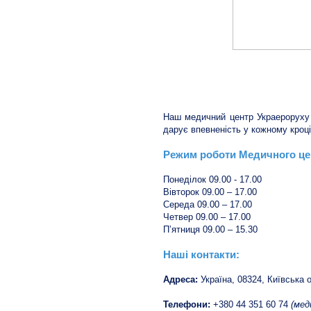
Наш медичний центр Украероруху 
дарує впевненість у кожному кроц
Режим роботи Медичного це
Понеділок 09.00 - 17.00
Вівторок 09.00 – 17.00
Середа 09.00 – 17.00
Четвер 09.00 – 17.00
П’ятниця 09.00 – 15.30
Наші контакти:
Адреса:
Україна, 08324, Київська 
Телефони:
+380 44 351 60 74
(мед