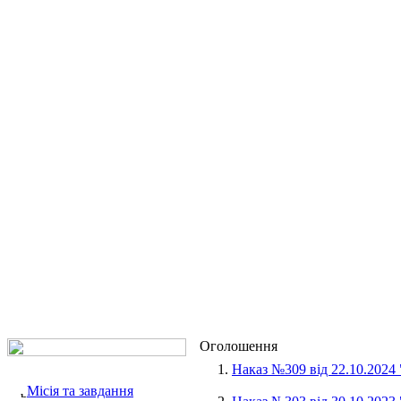
Оголошення
1.
Наказ №309 від 22.10.2024
Місія та завдання