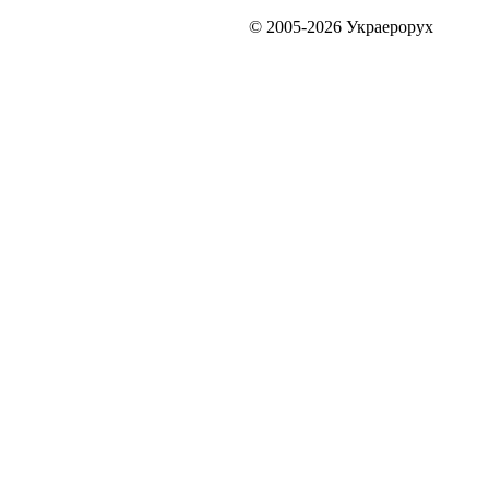
© 2005-2026 Украерорух