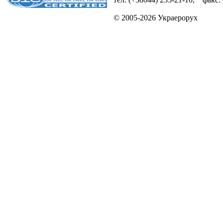
© 2005-2026 Украерорух