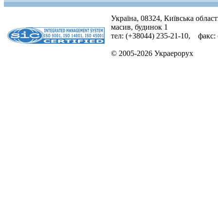
Україна, 08324, Київська облас
масив, будинок 1
тел: (+38044) 235-21-10, факс:
© 2005-2026 Украерорух