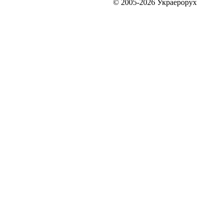
© 2005-2026 Украерорух