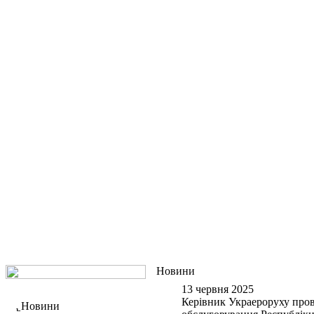
Новини
13 червня 2025
Керівник Украероруху пров
Новини