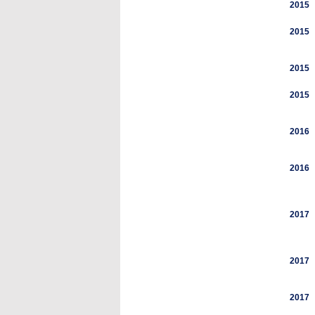
2015
2015
2015
2015
2016
2016
2017
2017
2017