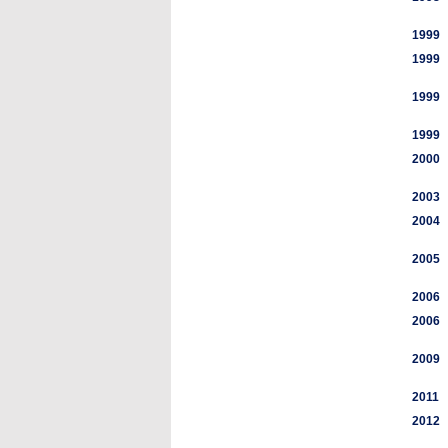
1999
1999
1999
1999
2000
2003
2004
2005
2006
2006
2009
2011
2012