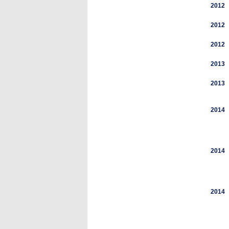
2012
2012
2012
2013
2013
2014
2014
2014