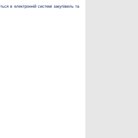
ься в електронній системі закупівель та