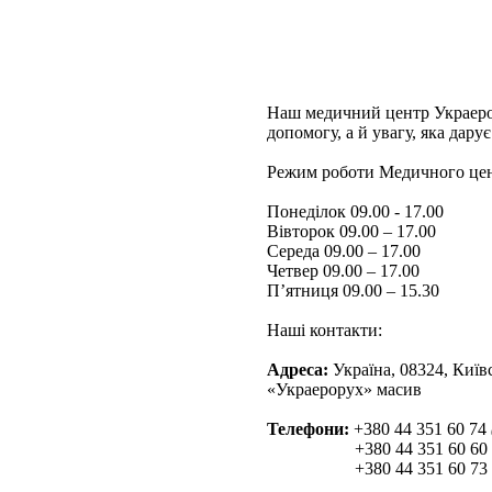
Наш медичний центр Украерор
допомогу, а й увагу, яка дар
Режим роботи Медичного цен
Понеділок 09.00 - 17.00
Вівторок 09.00 – 17.00
Середа 09.00 – 17.00
Четвер 09.00 – 17.00
П’ятниця 09.00 – 15.30
Наші контакти:
Адреса:
Україна, 08324, Київ
«Украерорух» масив
Телефони:
+380 44 351 60 74
+380 44 351 60 60
+380 44 351 60 73