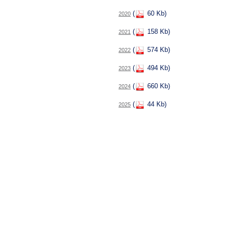
(
60 Kb)
2020
(
158 Kb)
2021
(
574 Kb)
2022
(
494 Kb)
2023
(
660 Kb)
2024
(
44 Kb)
2025