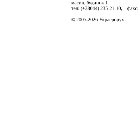
масив, будинок 1
тел: (+38044) 235-21-10, факс:
© 2005-2026 Украерорух